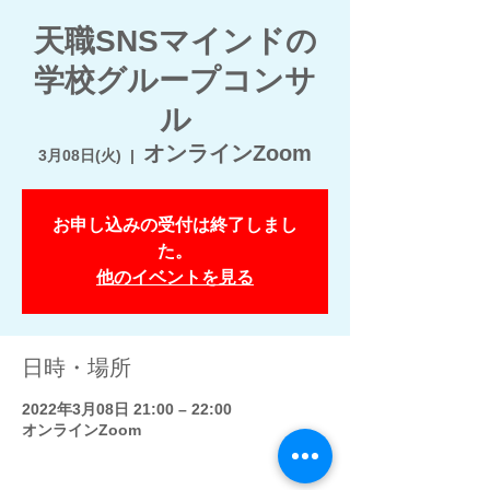
天職SNSマインドの
学校グループコンサ
ル
オンラインZoom
3月08日(火)
  |  
お申し込みの受付は終了しまし
た。
他のイベントを見る
日時・場所
2022年3月08日 21:00 – 22:00
オンラインZoom