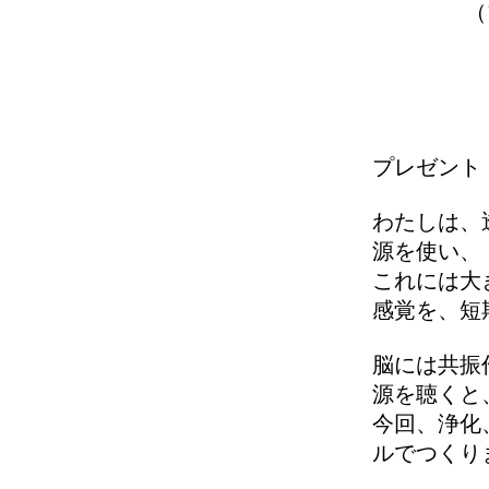
（
プレゼント
わたしは、
源を使い、
これには大
感覚を、短
脳には共振
源を聴くと
今回、浄化
ルでつくり