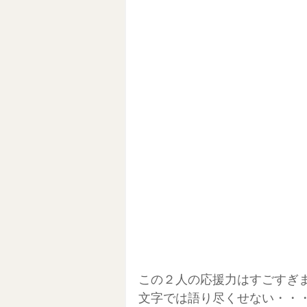
この２人の応援力はすごすぎ
文字では語り尽くせない・・