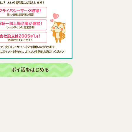
ポイ活をはじめる