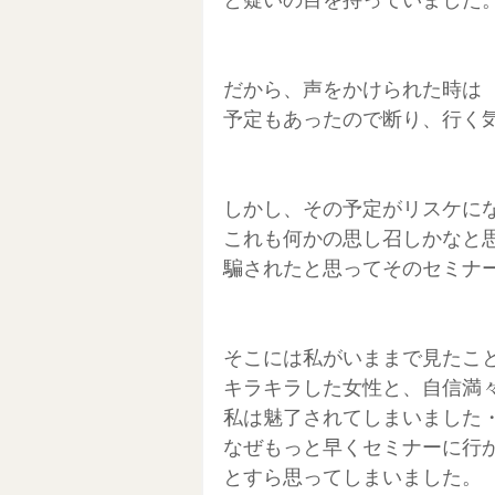
だから、声をかけられた時は
予定もあったので断り、行く
しかし、その予定がリスケに
これも何かの思し召しかなと
騙されたと思ってそのセミナ
そこには私がいままで見たこ
キラキラした女性と、自信満
私は魅了されてしまいました
なぜもっと早くセミナーに行
とすら思ってしまいました。