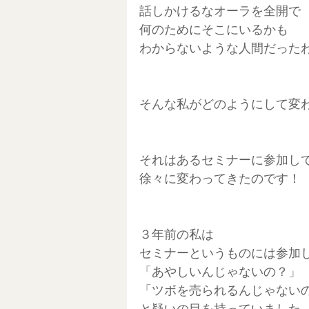
話しかけるなオーラを全開で
何のためにそこにいるかも
わからないような人間だった
そんな私がどのようにして変
それはあるセミナーに参加し
徐々に変わってきたのです！
３年前の私は
セミナーというものには参加
「あやしいんじゃないの？」
「ツボを売られるんじゃない
と疑いの目を持っていました