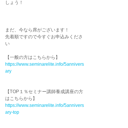
しょう！
まだ、今なら席がございます！
先着順ですので今すぐお申込みくださ
い
【一般の方はこちらから】
https://www.seminarelite.info/5annivers
ary
【TOP１％セミナー講師養成講座の方
はこちらから】
https://www.seminarelite.info/5annivers
ary-top