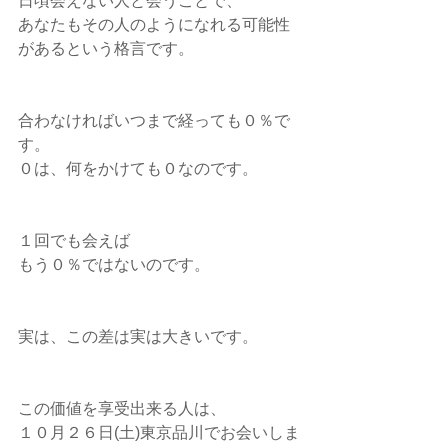
日頃会えない人と会うことで、
あなたもその人のようになれる可能性
があるという格言です。
合わなければいつまで経っても０％で
す。
０は、何をかけても０なのです。
１回でも会えば
もう０％ではないのです。
実は、この差は実は大きいです。
この価値を享受出来る人は、
１０月２６日(土)東京品川でお会いしま