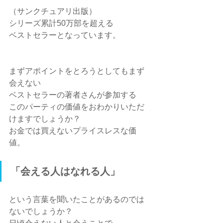
（サンクチュアリ出版）
シリーズ累計50万部を超える
ベストセラーとなっています。
まずアポイントをとろうとしてもまず
会えない
ベストセラーの著者さんが参加する
このパーティの価値をおわかりいただ
けますでしょうか？
お金では買えないプライスレスな価
値。
「会える人はなれる人」
という言葉を聞いたことがあるのでは
ないでしょうか？