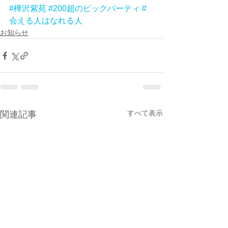
#樺沢紫苑
#200超のビックパーティ
#
会える人はなれる人
お知らせ
すべて表示
関連記事