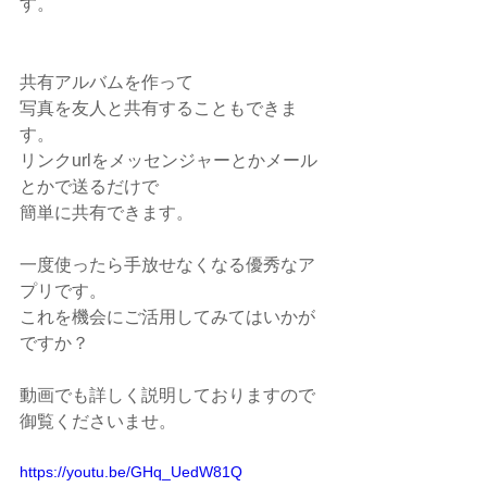
す。
共有アルバムを作って
写真を友人と共有することもできま
す。
リンクurlをメッセンジャーとかメール
とかで送るだけで
簡単に共有できます。
一度使ったら手放せなくなる優秀なア
プリです。
これを機会にご活用してみてはいかが
ですか？
動画でも詳しく説明しておりますので
御覧くださいませ。
https://youtu.be/GHq_UedW81Q