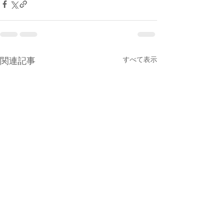
すべて表示
関連記事