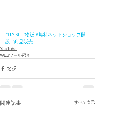
#BASE
#物販
#無料ネットショップ開
設
#商品販売
YouTube
WEBツール紹介
すべて表示
関連記事