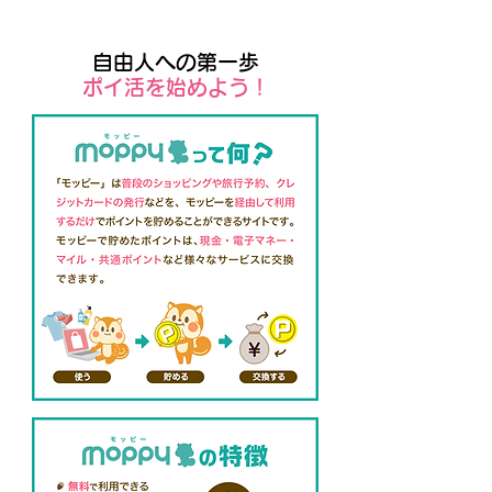
自由人への第一歩
​ポイ活を始めよう！