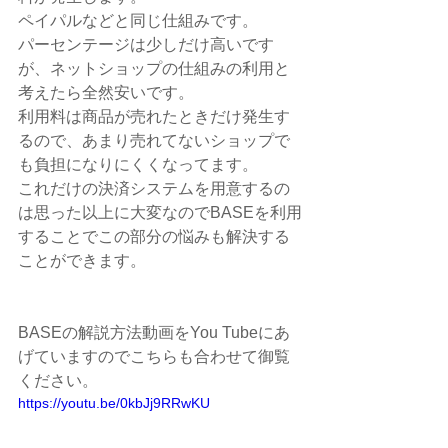
ペイパルなどと同じ仕組みです。
パーセンテージは少しだけ高いです
が、ネットショップの仕組みの利用と
考えたら全然安いです。
利用料は商品が売れたときだけ発生す
るので、あまり売れてないショップで
も負担になりにくくなってます。
これだけの決済システムを用意するの
は思った以上に大変なのでBASEを利用
することでこの部分の悩みも解決する
ことができます。
BASEの解説方法動画をYou Tubeにあ
げていますのでこちらも合わせて御覧
ください。
https://youtu.be/0kbJj9RRwKU