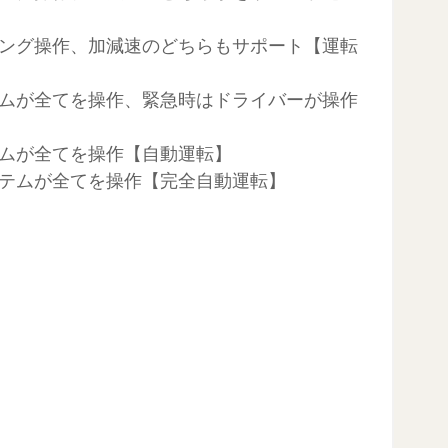
リング操作、加減速のどちらもサポート【運転
テムが全てを操作、緊急時はドライバーが操作
ムが全てを操作【自動運転】 
ステムが全てを操作【完全自動運転】