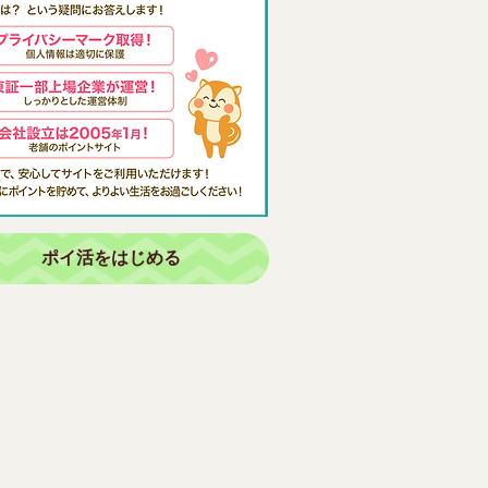
ポイ活をはじめる