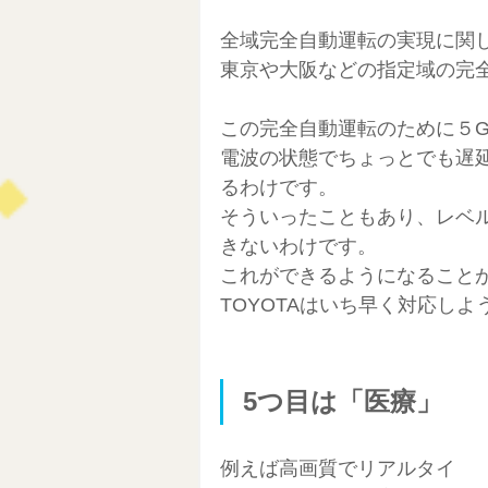
全域完全自動運転の実現に関し
東京や大阪などの指定域の完全
この完全自動運転のために５
電波の状態でちょっとでも遅
るわけです。
そういったこともあり、レベ
きないわけです。
これができるようになること
TOYOTAはいち早く対応し
5つ目は「医療」
例えば高画質でリアルタイ