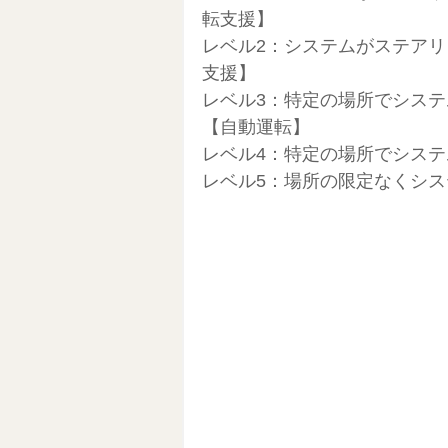
転支援】
レベル2：システムがステア
支援】
レベル3：特定の場所でシス
【自動運転】
レベル4：特定の場所でシステ
レベル5：場所の限定なくシ