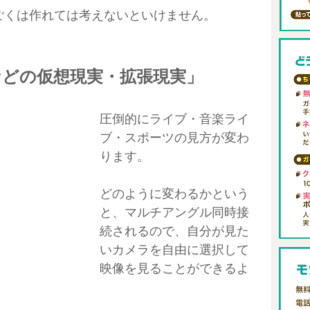
ごくは作れては考えないといけません。
Rなどの仮想現実・拡張現実」
圧倒的にライブ・音楽ライ
ブ・スポーツの見方が変わ
ります。
どのように変わるかという
と、マルチアングル同時接
続されるので、自分が見た
いカメラを自由に選択して
映像を見ることができるよ