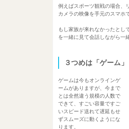
例えばスポーツ観戦の場合、
カメラの映像を手元のスマホ
もし家族が来れなかったとし
を一緒に見て会話しながら一
３つめは「ゲーム」
ゲームは今もオンラインゲ
ームがありますが、今まで
とは全然違う規模の人数で
できて、すごい容量ですご
いスピード送れて遅延もせ
ずスムーズに動くようにな
ります。