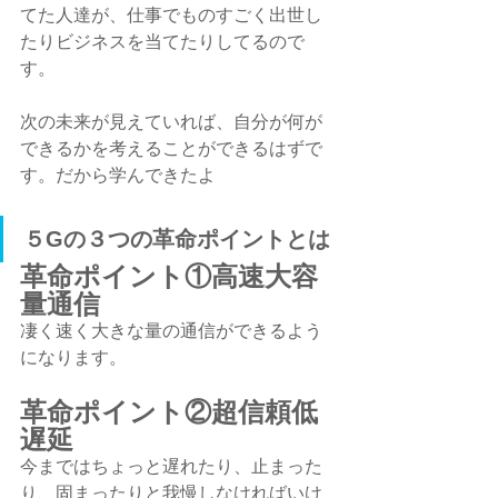
てた人達が、仕事でものすごく出世し
たりビジネスを当てたりしてるので
す。
次の未来が見えていれば、自分が何が
できるかを考えることができるはずで
す。だから学んできたよ
５Gの３つの革命ポイントとは
革命ポイント①高速大容
量通信
凄く速く大きな量の通信ができるよう
になります。
革命ポイント②超信頼低
遅延
今まではちょっと遅れたり、止まった
り、固まったりと我慢しなければいけ