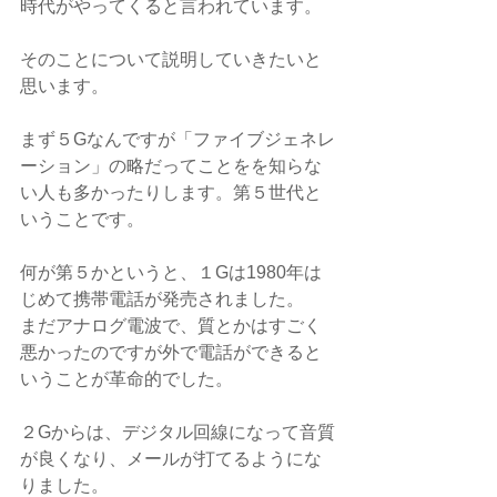
時代がやってくると言われています。
そのことについて説明していきたいと
思います。
まず５Gなんですが「ファイブジェネレ
ーション」の略だってことをを知らな
い人も多かったりします。第５世代と
いうことです。
何が第５かというと、１Gは1980年は
じめて携帯電話が発売されました。
まだアナログ電波で、質とかはすごく
悪かったのですが外で電話ができると
いうことが革命的でした。
２Gからは、デジタル回線になって音質
が良くなり、メールが打てるようにな
りました。