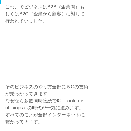
これまでビジネスはB2B（企業間）も
しくはB2C（企業から顧客）に対して
行われていました。
そのビジネスのやり方全部に５Gの技術
が乗っかってきます。
なぜなら多数同時接続でIOT（internet 
of things）の時代が一気に進みます。
すべてのモノが全部インターネットに
繋がってきます。