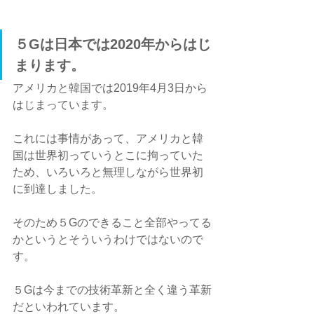
５Gは日本では2020年からはじ
まります。
アメリカと韓国では2019年4月3日から
はじまっています。
これには事情があって、アメリカと韓
国は世界初っていうとこに拘っていた
ため、いろいろと無理しながら世界初
に到達しました。
そのため５Gのできること全部やってる
かというとそういうわけではないので
す。
５Gは今までの技術革新と全く違う革新
だといわれています。