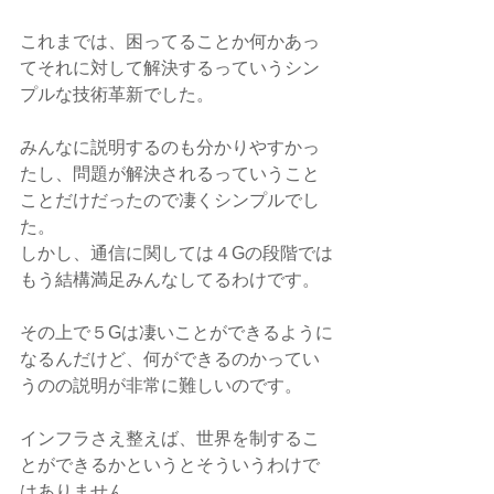
これまでは、困ってることか何かあっ
てそれに対して解決するっていうシン
プルな技術革新でした。
みんなに説明するのも分かりやすかっ
たし、問題が解決されるっていうこと
ことだけだったので凄くシンプルでし
た。
しかし、通信に関しては４Gの段階では
もう結構満足みんなしてるわけです。
その上で５Gは凄いことができるように
なるんだけど、何ができるのかってい
うのの説明が非常に難しいのです。
インフラさえ整えば、世界を制するこ
とができるかというとそういうわけで
はありません。