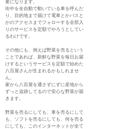
要になります。
街中を全自動で動いている車を呼んだ
り、目的地まで届けて電車とかバスと
かのアクセスまでフォローする全部入
りのサービスを定額でやろうとしてい
るわけです。
その他にも、例えば野菜を売るという
ことであれば、新鮮な野菜を毎日お届
けするというサービスを定額で始めた
八百屋さんが生まれるかもしれませ
ん。
家から八百屋を通さずにずに産地から
ずっと追跡してるので安心な野菜が届
きます。
野菜を売るにしても、車を売るにして
も、ソフトを売るにしても、何を売る
にしても、このインターネットが全て