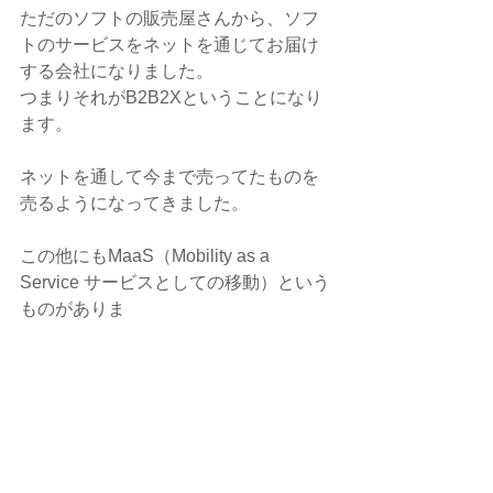
ただのソフトの販売屋さんから、ソフ
トのサービスをネットを通じてお届け
する会社になりました。
つまりそれがB2B2Xということになり
ます。
ネットを通して今まで売ってたものを
売るようになってきました。
この他にもMaaS（Mobility as a 
Service サービスとしての移動）という
ものがありま