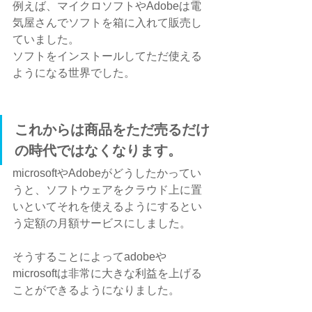
例えば、マイクロソフトやAdobeは電
気屋さんでソフトを箱に入れて販売し
ていました。
ソフトをインストールしてただ使える
ようになる世界でした。
これからは商品をただ売るだけ
の時代ではなくなります。
microsoftやAdobeがどうしたかってい
うと、ソフトウェアをクラウド上に置
いといてそれを使えるようにするとい
う定額の月額サービスにしました。
そうすることによってadobeや
microsoftは非常に大きな利益を上げる
ことができるようになりました。