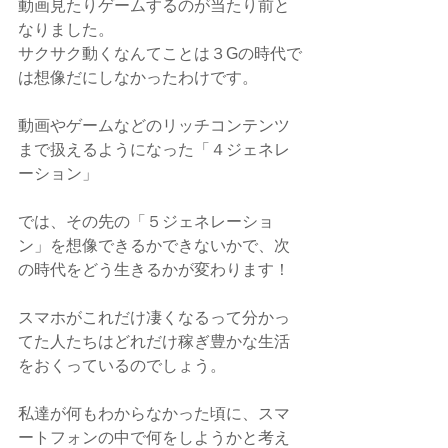
動画見たりゲームするのが当たり前と
なりました。
サクサク動くなんてことは３Gの時代で
は想像だにしなかったわけです。
動画やゲームなどのリッチコンテンツ
まで扱えるようになった「４ジェネレ
ーション」
では、その先の「５ジェネレーショ
ン」を想像できるかできないかで、次
の時代をどう生きるかが変わります！
スマホがこれだけ凄くなるって分かっ
てた人たちはどれだけ稼ぎ豊かな生活
をおくっているのでしょう。
私達が何もわからなかった頃に、スマ
ートフォンの中で何をしようかと考え