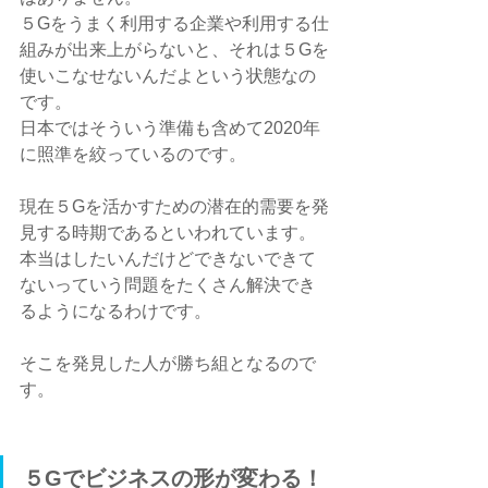
５Gをうまく利用する企業や利用する仕
組みが出来上がらないと、それは５Gを
使いこなせないんだよという状態なの
です。
日本ではそういう準備も含めて2020年
に照準を絞っているのです。
現在５Gを活かすための潜在的需要を発
見する時期であるといわれています。
本当はしたいんだけどできないできて
ないっていう問題をたくさん解決でき
るようになるわけです。
そこを発見した人が勝ち組となるので
す。
５Gでビジネスの形が変わる！