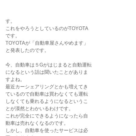
す。
これをやろうとしているのがTOYOTA
です。
TOYOTAが「自動車屋さんやめます」
と発表したのです。
今、自動車は５Gがはじまると自動運転
になるという話は聞いたことがありま
すよね。
最近カーシェアリングとかも増えてき
ているので自動車は買わなくても運転
しなくても乗れるようになるというこ
とが漠然とわかいるわけです。
これが完全にできるようになったら自
動車は売れなくなるのです。
しかし、自動車を使ったサービスは必