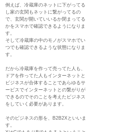
例えば、冷蔵庫のネットに下がってる
し家の玄関もネットに繋がってるの
で、玄関が開いていいるか閉まってる
かをスマホで確認できるようになりま
す。
そして冷蔵庫の中のモノがスマホでい
つでも確認できるような状態になりま
す。
だから冷蔵庫を作って売ってた人も、
ドアを作ってた人もインターネットと
ビジネスが合体することであらゆるサ
ービスでインターネットとの繋がりが
できるのでそのことを考えたビジネス
をしていく必要があります。
そのビジネスの形を、B2B2Xといいま
す。