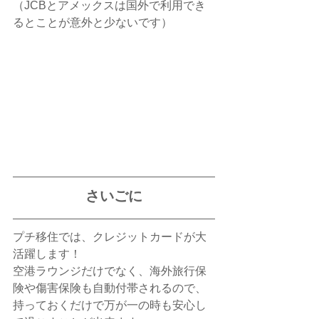
（JCBとアメックスは国外で利用でき
るとことが意外と少ないです）
さいごに
プチ移住では、クレジットカードが大
活躍します！
空港ラウンジだけでなく、海外旅行保
険や傷害保険も自動付帯されるので、
持っておくだけで万が一の時も安心し