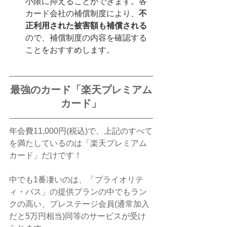
小限に抑えることができます。各
カード会社の補償制度により、
不
正利用された被害額も補償される
ので、補償制度の内容を確認する
ことをおすすめします。
最強のカード「楽天プレミアム
カード」
年会費11,000円(税込)で、上記のすべて
を満たしているのは「楽天プレミアム
カード」だけです！
中でも1番凄いのは、「プライオリテ
ィ・パス」の提供プランの中でもラン
クの高い、プレステージ会員(通常加入
だと5万円相当)同等のサービスが受け