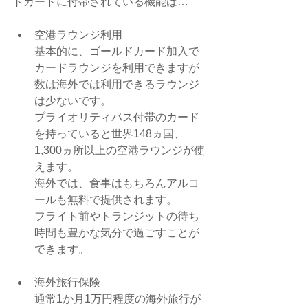
トカードに付帯されている機能は…
空港ラウンジ利用
基本的に、ゴールドカード加入で
カードラウンジを利用できますが
数は海外では利用できるラウンジ
は少ないです。
プライオリティパス付帯のカード
を持っていると世界148ヵ国、
1,300ヵ所以上の空港ラウンジが使
えます。
海外では、食事はもちろんアルコ
ールも無料で提供されます。
フライト前やトランジットの待ち
時間も豊かな気分で過ごすことが
できます。
海外旅行保険
通常1か月1万円程度の海外旅行が