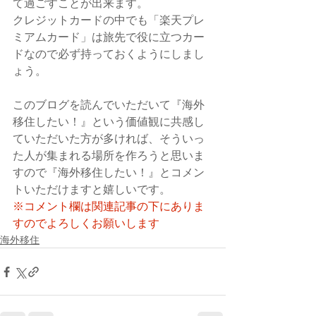
て過ごすことが出来ます。
クレジットカードの中でも「楽天プレ
ミアムカード」は旅先で役に立つカー
ドなので必ず持っておくようにしまし
ょう。
このブログを読んでいただいて『海外
移住したい！』という価値観に共感し
ていただいた方が多ければ、そういっ
た人が集まれる場所を作ろうと思いま
すので『海外移住したい！』とコメン
トいただけますと嬉しいです。
※コメント欄は関連記事の下にありま
すのでよろしくお願いします
海外移住