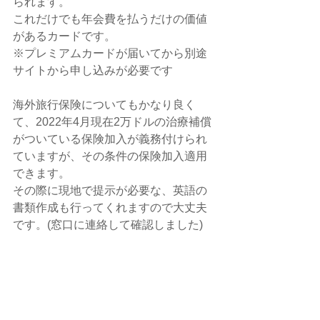
られます。
これだけでも年会費を払うだけの価値
があるカードです。
※プレミアムカードが届いてから別途
サイトから申し込みが必要です
海外旅行保険についてもかなり良く
て、2022年4月現在2万ドルの治療補償
がついている保険加入が義務付けられ
ていますが、その条件の保険加入適用
できます。
その際に現地で提示が必要な、英語の
書類作成も行ってくれますので大丈夫
です。(窓口に連絡して確認しました)