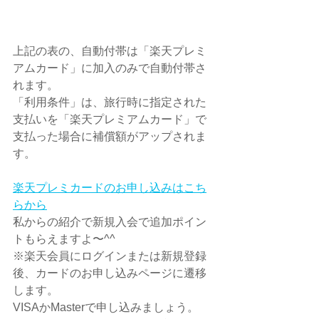
上記の表の、自動付帯は「楽天プレミ
アムカード」に加入のみで自動付帯さ
れます。
「利用条件」は、旅行時に指定された
支払いを「楽天プレミアムカード」で
支払った場合に補償額がアップされま
す。
楽天プレミカードのお申し込みはこち
らから
私からの紹介で新規入会で追加ポイン
トもらえますよ〜^^
※楽天会員にログインまたは新規登録
後、カードのお申し込みページに遷移
します。
VISAかMasterで申し込みましょう。