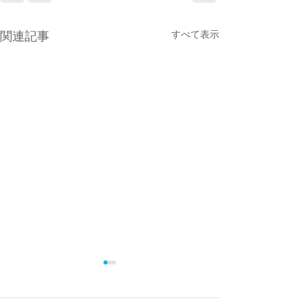
すべて表示
関連記事