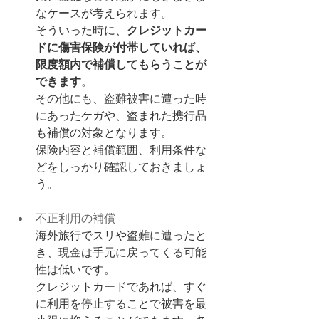
なケースが考えられます。
そういった時に、
クレジットカー
ドに傷害保険が付帯していれば、
限度額内で補償してもらうことが
できます
。
その他にも、盗難被害に遭った時
にあったケガや、盗まれた携行品
も補償の対象となります。
保険内容と補償範囲、利用条件な
どをしっかり確認しておきましょ
う。
不正利用の補償
海外旅行でスリや盗難に遭ったと
き、現金は手元に戻ってくる可能
性は低いです。
クレジットカードであれば、すぐ
に利用を停止することで被害を最