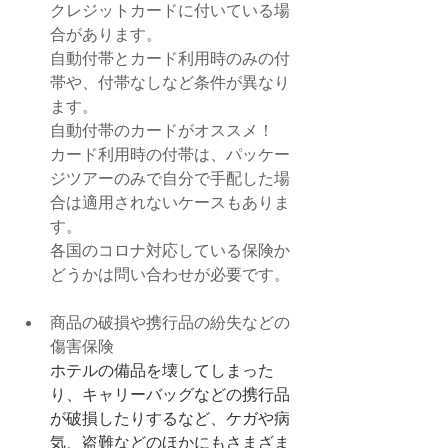
クレジットカードに付いている場
合があります。
自動付帯とカード利用時のみの付
帯や、付帯なしなど条件が異なり
ます。
自動付帯のカードがオススメ！
カード利用時の付帯は、パッケー
ジツアーのみで自分で手配した場
合は適用されないケースもありま
す。
各国のコロナ対応している保険か
どうかは問い合わせが必要です。
商品の破損や携行品の紛失などの
傷害保険
ホテルの備品を壊してしまった
り、キャリーバッグなどの携行品
が破損したりするなど、ケガや病
気、盗難などのほかにもさまざま