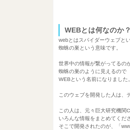
WEBとは何なのか
webとはスパイダーウェブと
蜘蛛の巣という意味です。
世界中の情報が繋がってるの
蜘蛛の巣のように見えるので
WEBという名前になりました
このウェブを開発した人は、
この人は、元々巨大研究機関C
いろんな情報をまとめてくだ
そこで開発されたのが、「ww