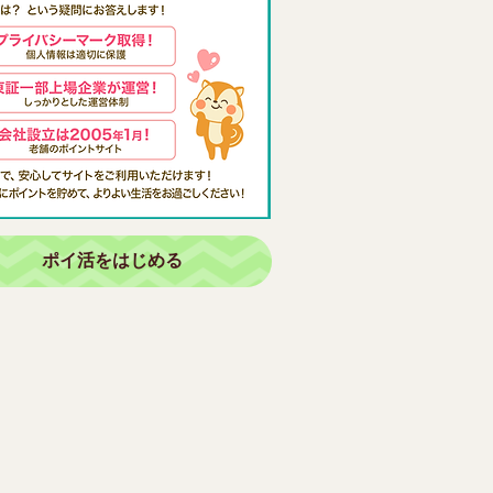
ポイ活をはじめる