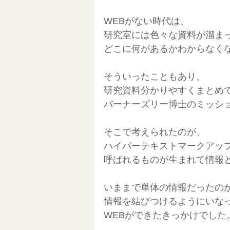
WEBがない時代は、
研究室には色々な資料が溜ま
どこに何があるかわからなく
そういったこともあり、
研究資料分かりやすくまとめ
バーナーズリー博士のミッシ
そこで考えられたのが、
ハイパーテキストマークアップ
呼ばれるものが生まれて情報
いままで単体の情報だったの
情報を結びつけるようにいな
WEBができたきっかけでした