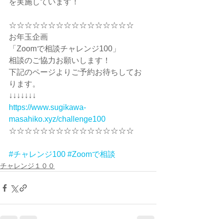
を実施しています！
☆☆☆☆☆☆☆☆☆☆☆☆☆☆☆☆
お年玉企画
「Zoomで相談チャレンジ100」
相談のご協力お願いします！
下記のページよりご予約お待ちしてお
ります。
↓↓↓↓↓↓↓
https://www.sugikawa-
masahiko.xyz/challenge100
☆☆☆☆☆☆☆☆☆☆☆☆☆☆☆☆
#チャレンジ100
#Zoomで相談
チャレンジ１００