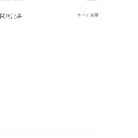
すべて表示
関連記事