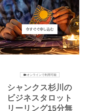
今すぐぐ申し込む
オンラインで利用可能
シャンクス杉川の
ビジネスタロット
リーリング15分無