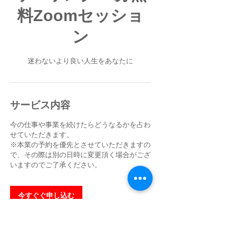
料Zoomセッショ
ン
迷わないより良い人生をあなたに
サービス内容
今の仕事や事業を続けたらどうなるかを占わ
せていただきます。
※本業の予約を優先とさせていただきますの
で、その際は別の日時に変更頂く場合がござ
いますのでご了承ください。
今すぐぐ申し込む