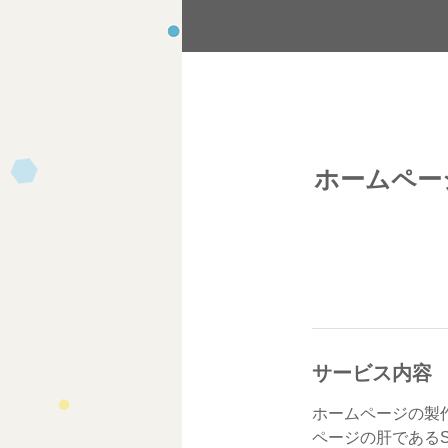
ホームペー
サービス内容
ホームページの製
ページの肝である