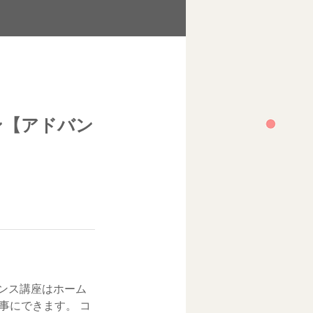
ン【アドバン
ンス講座はホーム
事にできます。 コ