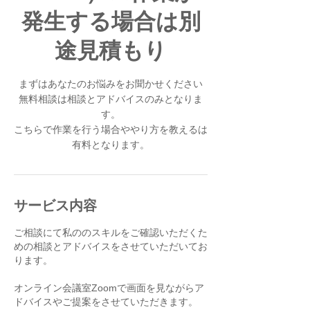
発生する場合は別
途見積もり
まずはあなたのお悩みをお聞かせください
無料相談は相談とアドバイスのみとなりま
す。
こちらで作業を行う場合ややり方を教えるは
有料となります。
サービス内容
ご相談にて私ののスキルをご確認いただくた
めの相談とアドバイスをさせていただいてお
ります。
オンライン会議室Zoomで画面を見ながらア
ドバイスやご提案をさせていただきます。