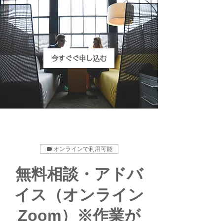
今すぐぐ申し込む
オンラインで利用可能
無料相談・アドバ
イス（オンライン
Zoom）※作業が