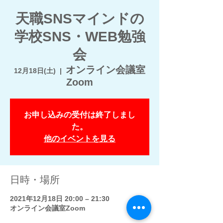
天職SNSマインドの
学校SNS・WEB勉強
会
オンライン会議室
12月18日(土)
  |  
Zoom
お申し込みの受付は終了しまし
た。
他のイベントを見る
日時・場所
2021年12月18日 20:00 – 21:30
オンライン会議室Zoom