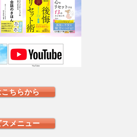
はこちらから
ビスメニュー