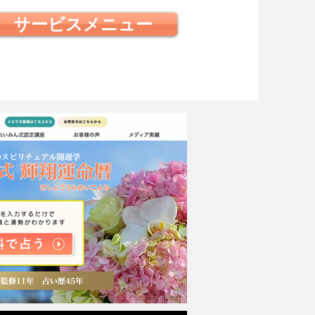
サービスメニュー