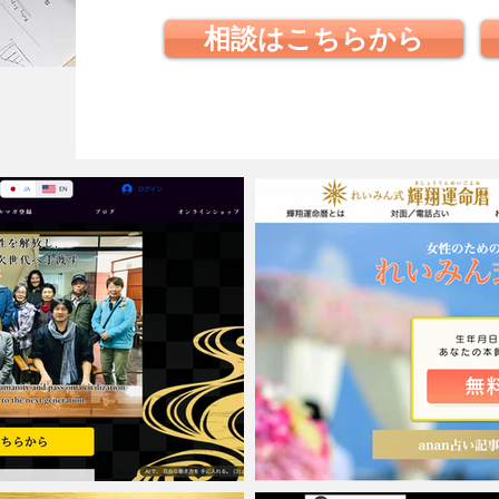
相談はこちらから