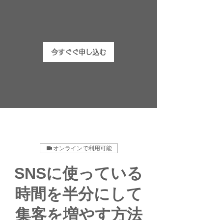
今すぐぐ申し込む
オンラインで利用可能
SNSに使っている
時間を半分にして
集客を増やす方法