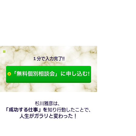
１分で入力完了!!
杉川雅彦は、
「成功する仕事」を
知り行動したことで、
人生がガラリと変わった！
ビフォー