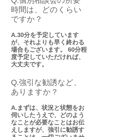
Q.個別相談会の所要
時間は、どのくらい
ですか？
A.30分を予定しています
が、それよりも早く終わる
場合もございます。 60分程
度予定していただければ、
大丈夫です。
Q.強引な勧誘など、
ありますか？
A.まずは、状況と状態をお
伺いしたうえで、どのよう
なことが必要なことはお伝
えしますが、強引に勧誘す