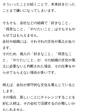
そういったことが続くことで、本来好きだった
ことまで嫌いになってしまいます。
そもそも、会社などの組織で「好きなこと」
「得意なこと」「やりたいこと」はそもそもや
らせてはもらえません。
会社や組織には、それぞれの文化や風土があり
ます。
そのため、個人の「好きなこと」「得意なこ
と」「やりたいこと」が、その組織の文化や風
土に必要ないと判断された場合、その仕事をや
らせてもらえない場合が多いです。
例えば、会社が保守的な文化を重んじていると
します。
その場合、新しいことにチャレンジすることを
好む人材は、その会社で活躍するのが難しいか
もしれません。