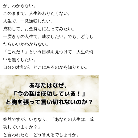
が、わからない。
このままで、人生終わりたくない。
人生で、一発逆転したい。
成功して、お金持ちになってみたい。
一度きりの人生で、成功したい。でも、どうし
たらいいかわからない。
「これだ！」という目標を見つけて、人生の悔
いを無くしたい。
自分の才能が、どこにあるのかを知りたい。
あなたはなぜ、
「今の私は成功している！」
と胸を張って言い切れないのか？
突然ですが、いきなり、「あなたの人生は、成
功していますか？」
と言われたら、どう答えるでしょうか。