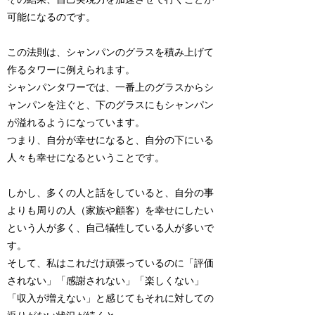
可能になるのです。
この法則は、シャンパンのグラスを積み上げて
作るタワーに例えられます。
シャンパンタワーでは、一番上のグラスからシ
ャンパンを注ぐと、下のグラスにもシャンパン
が溢れるようになっています。
つまり、自分が幸せになると、自分の下にいる
人々も幸せになるということです。
しかし、多くの人と話をしていると、自分の事
よりも周りの人（家族や顧客）を幸せにしたい
という人が多く、自己犠牲している人が多いで
す。
そして、私はこれだけ頑張っているのに「評価
されない」「感謝されない」「楽しくない」
「収入が増えない」
と感じてもそれに対しての