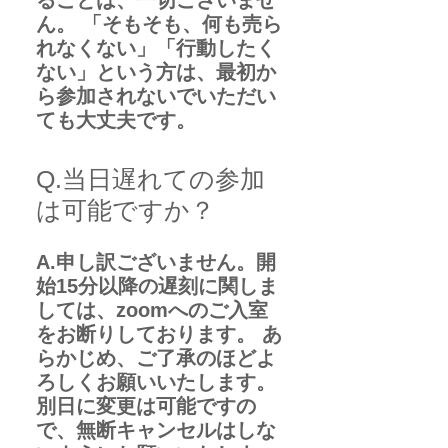
ることは、一切ございませ
ん。 「そもそも、何も売ら
れなくない」「行動したく
ない」という方は、最初か
ら参加されないでいただい
ても大丈夫です。
Q.当日遅れての参加
は可能ですか？
A.申し訳ございません。開
始15分以降の遅刻に関しま
しては、zoomへのご入室
をお断りしております。 あ
らかじめ、ご了承のほどよ
ろしくお願いいたします。
別日に変更は可能ですの
で、無断キャンセルはしな