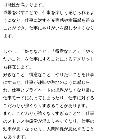
可能性が高まります。
成果を出すことで、仕事を楽しく感じられるよ
うになり、仕事に対する充実感や幸福感を得る
ことができ、仕事にやりがいを感じやすくなり
ます。
しかし、「好きなこと」「得意なこと」「やり
たいこと」を仕事にすることによるデメリット
も存在します。
好きなこと、得意なこと、やりたいことを仕事
にすると、仕事が趣味や遊びのように感じら
れ、仕事とプライベートの境界がなくなり常に
仕事モードになってしまったり、
仕事に対する
こだわりが強くなりすぎることがあります。
また、こだわりが強くなりすぎることで、仕事
のストレスや疲労が溜まりやすくなり、
仕事の
効率が悪くなったり、
人間関係が悪化すること
もあります。