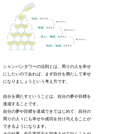
シャンパンタワーの法則とは、周りの人を幸せ
にしたいのであれば、まず自分を満たして幸せ
になりましょうという考え方です。
自分を満たすということは、自分の夢や目標を
達成することです。
自分の夢や目標を達成できてはじめて、自分の
周りの人々にも幸せや成功を分け与えることが
できるようになります。
その結果、自己実現力を加速させて行くことが