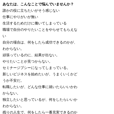
あなたは、こんなことで悩んでいませんか？
誰かの役に立ちたいがそう感じない
仕事にやりがいが無い
生活するためだけに働いてしまっている
職場で自分のやりたいことをやらせてもらえな
い
自分の場合は、何をしたら成功できるのかが、
わからない。
頑張っているのに、結果が出ない。
やりたいことが見つからない。
セミナージプシーになってしまっている。
新しいビジネスを始めたいが、うまくいくかど
うか不安だ。
転職したいが、どんな仕事に就いたらいいかわ
からない。
独立したいと思っているが、何をしたらいいか
わからない。
残りの人生で、何をしたら一番充実できるのか