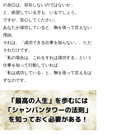
の糸口は、存在しないのではないか」
と、絶望している方も、いるでしょう。
ですが、安心してください。
あなたが成功していると、胸を張って言えない
理由。
それは、「成功できる仕事を知らない」、ただ
それだけです。
「私の場合は、これをすれば成功する」という
仕事を知って行動していれば、
「私は成功している」と、胸を張って言えるは
ずなのです。
「最高の人生」を歩むには
「シャンパンタワーの法則」
​を知っておく必要がある！