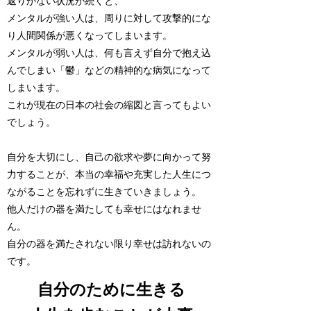
返りがない状況が続くと、
メンタルが強い人は、周りに対して攻撃的にな
り人間関係が悪くなってしまいます。
メンタルが弱い人は、何も言えず自分で抱え込
んでしまい「鬱」などの精神的な病気になって
しまいます。
これが現在の日本の社会の縮図と言ってもよい
でしょう。
自分を大切にし、自己の欲求や夢に向かって努
力することが、本当の幸福や充実した人生につ
ながることを忘れずに生きていきましょう。
他人だけの器を満たしても幸せにはなれませ
ん。
自分の器を満たされない限り幸せは訪れないの
です。
自分のために生きる