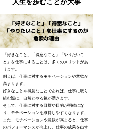
人生を歩むことが大事
「好きなこと」「得意なこと」
「やりたいこと」を仕事にするのが
​危険な理由
「好きなこと」「得意なこと」「やりたいこ
と」を仕事にすることは、多くのメリットがあ
ります。
例えば、仕事に対するモチベーションや意欲が
高まります。
好きなことや得意なことであれば、仕事に取り
組む際に、自然とやる気が湧きます。
そして、仕事に対する目標や目的が明確にな
り、モチベーションを維持しやすくなります。
また、モチベーションや意欲が高まると、仕事
のパフォーマンスが向上し、仕事の成果を出す