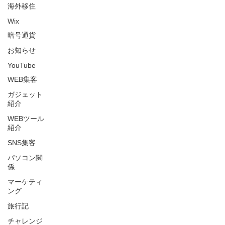
海外移住
Wix
暗号通貨
お知らせ
YouTube
WEB集客
ガジェット
紹介
WEBツール
紹介
SNS集客
パソコン関
係
マーケティ
ング
旅行記
チャレンジ