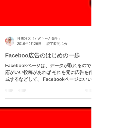
杉川雅彦（すぎちゃん先生）
2019年9月26日
読了時間: 1分
Faceboo広告のはじめの一歩
Facebookページは、データが取れるので 反
応がいい投稿があれば それを元に広告を作
成するなどして、 Facebookページにいいね
していない人にも 情報を伝えることで