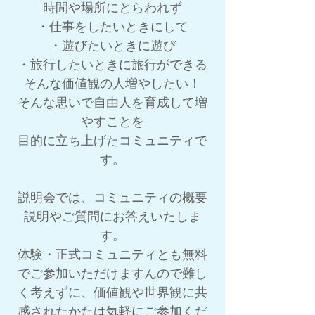
時間や場所にとらわれず
・仕事をしたいときにして
・遊びたいときに遊び
・旅行したいときに旅行ができる
そんな価値観の人増やしたい！
そんな思いで自由人を育成して増
やすことを
目的に立ち上げたコミュニティで
す。
説明会では、コミュニティの概要
説明やご質問にお答えいたしま
す。
​体験・正式コミュニティとも無料
でご参加いただけますんので難し
く考えずに、価値観や世界観に共
感されたかたは気軽にご参加くだ