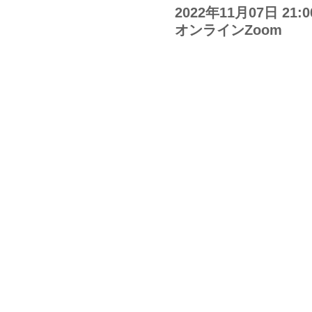
2022年11月07日 21:00
オンラインZoom