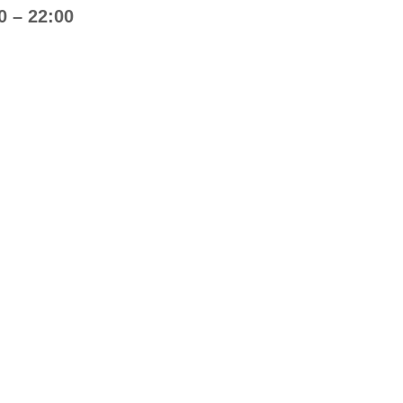
 – 22:00