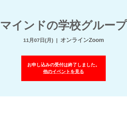
Sマインドの学校グルー
オンラインZoom
11月07日(月)
  |  
お申し込みの受付は終了しました。
他のイベントを見る