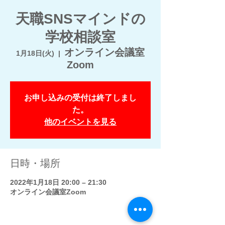
天職SNSマインドの
学校相談室
オンライン会議室
1月18日(火)
  |  
Zoom
お申し込みの受付は終了しまし
た。
他のイベントを見る
日時・場所
2022年1月18日 20:00 – 21:30
オンライン会議室Zoom