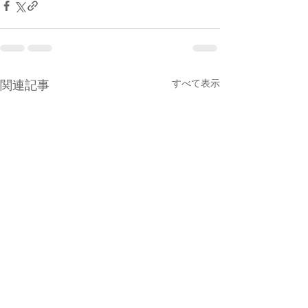
すべて表示
関連記事