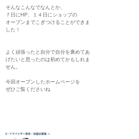
そんなこんなでなんとか、
７日にHP、１４日にショップの
オープンまでこぎつけることができま
した！
よく頑張ったと自分で自分を褒めてあ
げたいと思ったのは初めてかもしれま
せん。
今回オープンしたホームページを
ぜひご覧くださいね