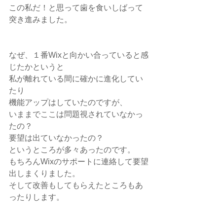
この私だ！と思って歯を食いしばって
突き進みました。
なぜ、１番Wixと向かい合っていると感
じたかというと
私が離れている間に確かに進化してい
たり
機能アップはしていたのですが、
いままでここは問題視されていなかっ
たの？
要望は出ていなかったの？
というところが多々あったのです。
もちろんWixのサポートに連絡して要望
出しまくりました。
そして改善もしてもらえたところもあ
ったりします。