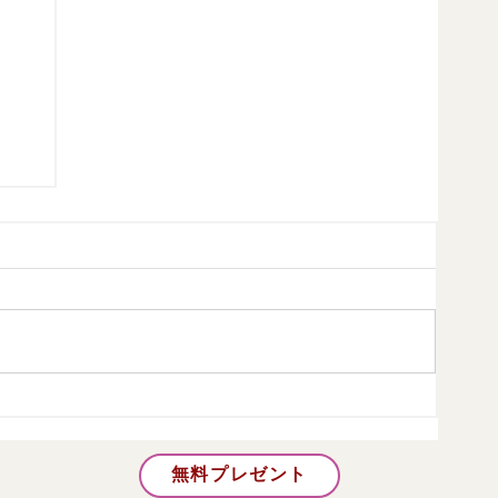
や
無料プレゼント