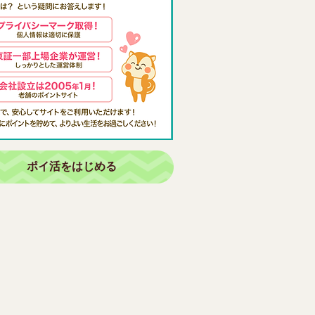
ポイ活をはじめる