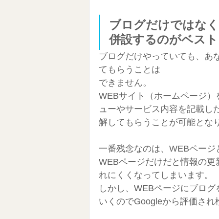
ブログだけではなく
併設するのがベスト
ブログだけやっていても、あ
てもらうことは
できません。
WEBサイト（ホームページ
ューやサービス内容を記載し
解してもらうことが可能とな
一番残念なのは、WEBページ
WEBページだけだと情報の更新
れにくくなってしまいます。
しかし、WEBページにブロ
いくのでGoogleから評価