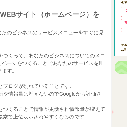
WEBサイト（ホームページ）を
なたのビジネスのサービスメニューをすぐに見
）をつくって、あなたのビジネスについてのメニ
たページをつくることであなたのサービスを理
ります。
とブログが別れていることです。
や情報量は増えないのでGoogleから評価さ
グをつくることで情報が更新され情報量が増えて
され検索で上位表示されやすくなるのです。