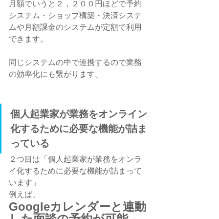
月額でいうと２，２００円ほどで
予約
システム・ショップ構築・決済システ
ムや月額課金のシステムが定額で利用
できます。
同じシステムの中で連携するので業務
の効率化にも繋がります。
個人起業家が業務をオンライン
化するために必要な機能が詰ま
っている
２つ目は「個人起業家が業務をオンラ
イ化するために必要な機能が詰まって
います」
例えば、
Googleカレンダーと連動
した面談の予約が可能