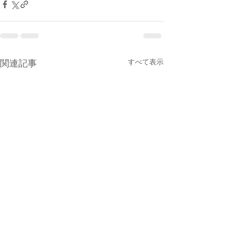
すべて表示
関連記事