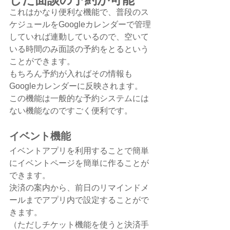
これはかなり便利な機能で、普段のス
ケジュールをGoogleカレンダーで管理
していれば連動しているので、空いて
いる時間のみ面談の予約をとるという
ことができます。
もちろん予約が入ればその情報も
Googleカレンダーに反映されます。
この機能は一般的な予約システムには
ない機能なのですごく便利です。
イベント機能
イベントアプリを利用することで簡単
にイベントページを簡単に作ることが
できます。
決済の案内から、前日のリマインドメ
ールまでアプリ内で設定することがで
きます。
（ただしチケット機能を使うと決済手