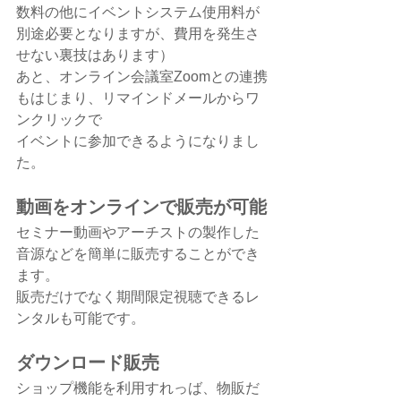
数料の他にイベントシステム使用料が
別途必要となりますが、費用を発生さ
せない裏技はあります）
あと、オンライン会議室Zoomとの連携
もはじまり、リマインドメールからワ
ンクリックで
イベントに参加できるようになりまし
た。
動画をオンラインで販売が可能
セミナー動画やアーチストの製作した
音源などを簡単に販売することができ
ます。
販売だけでなく期間限定視聴できるレ
ンタルも可能です。
ダウンロード販売
ショップ機能を利用すれっば、物販だ