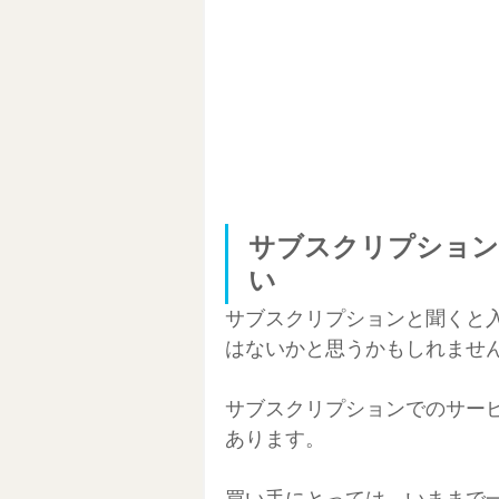
サブスクリプション
い
サブスクリプションと聞くと
はないかと思うかもしれませ
サブスクリプションでのサー
あります。
買い手にとっては、いままで