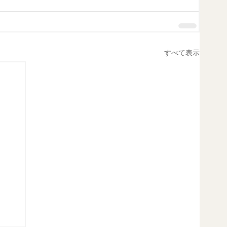
すべて表示