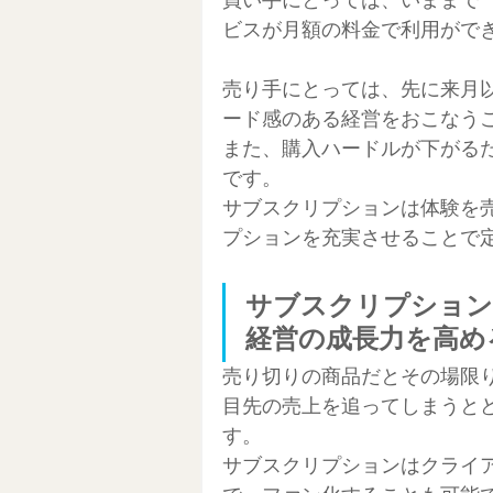
ビスが月額の料金で利用がで
売り手にとっては、先に来月
ード感のある経営をおこなう
また、購入ハードルが下がる
です。
サブスクリプションは体験を
プションを充実させることで
サブスクリプション
経営の成長力を高め
売り切りの商品だとその場限
目先の売上を追ってしまうと
す。
サブスクリプションはクライ