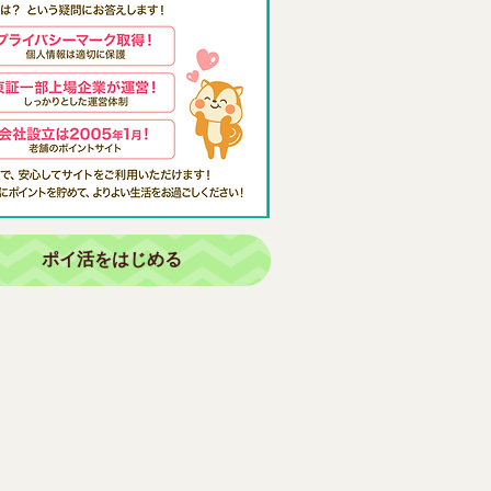
ポイ活をはじめる