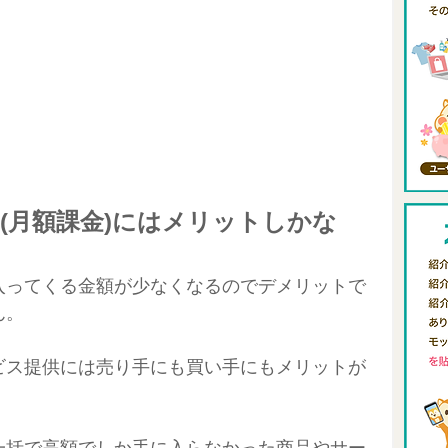
(月額課金)にはメリットしかな
入ってくる金額が少なくなるのでデメリットで
ん。
ビス提供には売り手にも買い手にもメリットが
一括で高額でしか手に入らなかった商品やサー