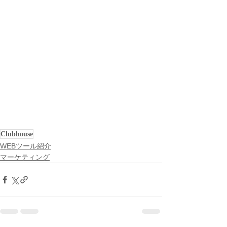
Clubhouse
WEBツール紹介
マーケティング