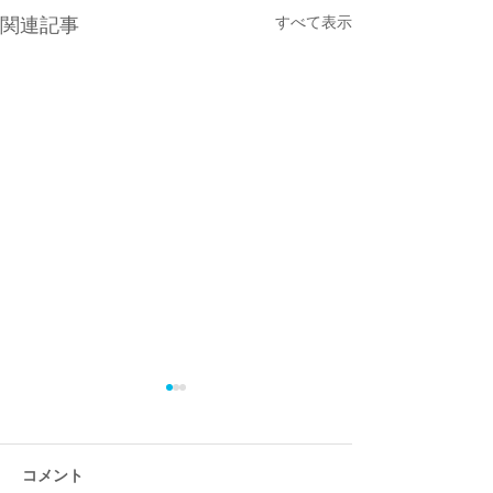
すべて表示
関連記事
コメント