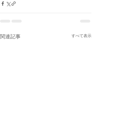
すべて表示
関連記事