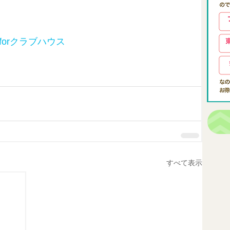
orクラブハウス
すべて表示