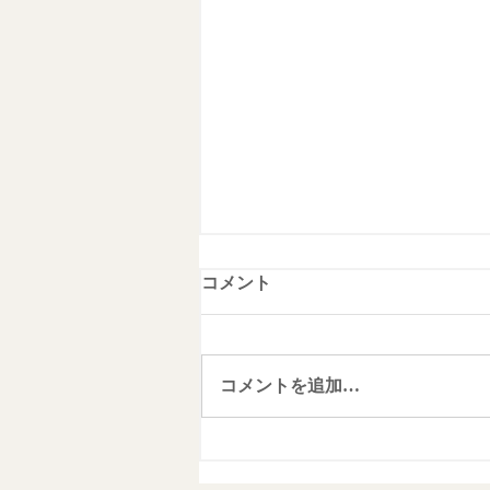
コメント
コメントを追加…
文章力を強化しよう！