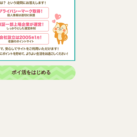
ポイ活をはじめる