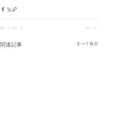
すべて表示
関連記事