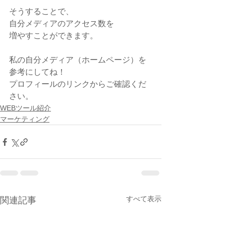
そうすることで、
自分メディアのアクセス数を
増やすことができます。
私の自分メディア（ホームページ）を
参考にしてね！
プロフィールのリンクからご確認くだ
さい。
WEBツール紹介
マーケティング
すべて表示
関連記事