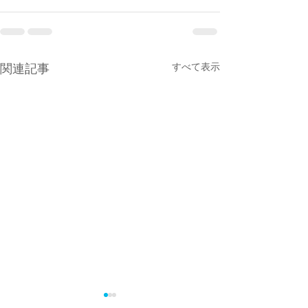
すべて表示
関連記事