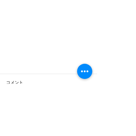
コメント
コメントを追加…
【2026年最新】Gemini 3.5