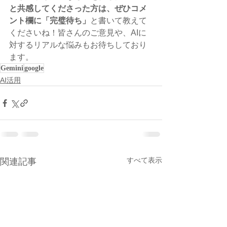
と共感してくださった方は、ぜひコメ
ント欄に「完璧待ち」
と書いて教えて
くださいね！皆さんのご意見や、AIに
対するリアルな悩みもお待ちしており
ます。
Gemini
google
AI活用
すべて表示
関連記事