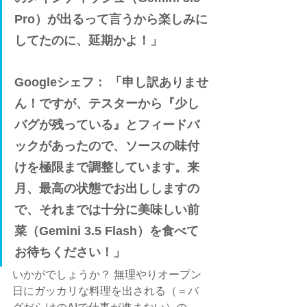
Pro）が出るって言うから楽しみに
してたのに、延期かよ！」
Googleシェフ：
 「申し訳ありませ
ん！ですが、テスターから『少し
バグが残っている』とフィードバ
ックがあったので、ソースの味付
けを極限まで調整しています。来
月、最高の状態でお出ししますの
で、それまでは十分に美味しい前
菜（Gemini 3.5 Flash）を食べて
お待ちください！」
いかがでしょうか？ 無理やりオープン
日にガッカリな料理を出される（＝バ