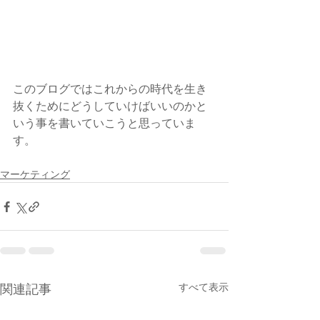
このブログではこれからの時代を生き
抜くためにどうしていけばいいのかと
いう事を書いていこうと思っていま
す。  
マーケティング
すべて表示
関連記事