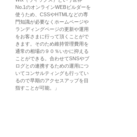
No.1のオンラインWEBビルダーを
使うため、CSSやHTMLなどの専
門知識が必要なくホームページや
ランディングページの更新や運用
をお客さまに行って頂くことがで
きます。そのため維持管理費用を
通常の相場の９０％いかに抑える
ことができる。合わせてSNSやブ
ログとの連携するための運用につ
いてコンサルティングも行ってい
るので早期のアクセスアップを目
指すことが可能。」