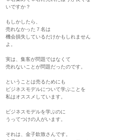
いですか？
もしかしたら、
売れなかった７名は
機会損失しているだけかもしれません
よ。
実は、集客が問題ではなくて
売れないことが問題だったのです。
ということは売るためにも
ビジネスモデルについて学ぶことを
私はオススメしています。
ビジネスモデルを学ぶのに
うってつけの人がいます。
それは、金子欽致さんです。