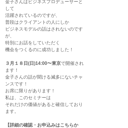
金子さんはビジネスプロデューサーと
して
活躍されているのですが、
普段はクライアントの人にしか
ビジネスモデルの話はされないのです
が、
特別にお話をしていただく
機会をつくるのに成功しました！
３月１８日(日)14:00〜東京
で開催され
ます！
金子さんの話が聞ける滅多にないチャ
ンスです！
お席に限りがあります！
私は、このセミナーは
それだけの価値があると確信しており
ます。
【詳細の確認・お申込みはこちらか