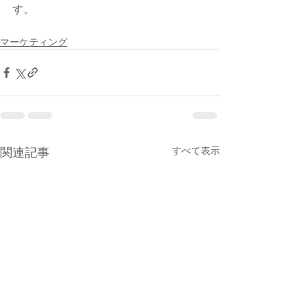
す。  
マーケティング
すべて表示
関連記事