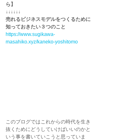
ら】
↓↓↓↓↓↓
売れるビジネスモデルをつくるために
知っておきたい３つのこと
https://www.sugikawa-
masahiko.xyz/kaneko-yoshitomo
このブログではこれからの時代を生き
抜くためにどうしていけばいいのかと
いう事を書いていこうと思っていま