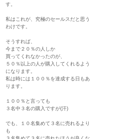
す。
私はこれが、究極のセールスだと思う
わけです。
そうすれば、
今まで２０％の人しか
買ってくれなかったのが、
５０％以上の人が購入してくれるよう
になります。
私は時には１００％を達成する日もあ
ります。
１００％と言っても
３名中３名の購入ですが(汗)
でも、１０名集めて３名に売れるより
も
３名集めて３名に売れたほうが良くな