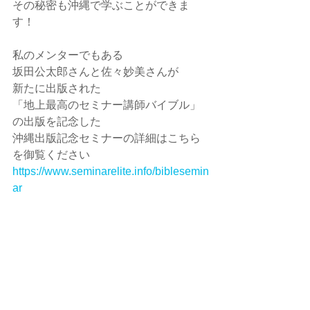
その秘密も沖縄で学ぶことができま
す！
私のメンターでもある
坂田公太郎さんと佐々妙美さんが
新たに出版された
「地上最高のセミナー講師バイブル」
の出版を記念した
沖縄出版記念セミナーの詳細はこちら
を御覧ください
https://www.seminarelite.info/biblesemin
ar