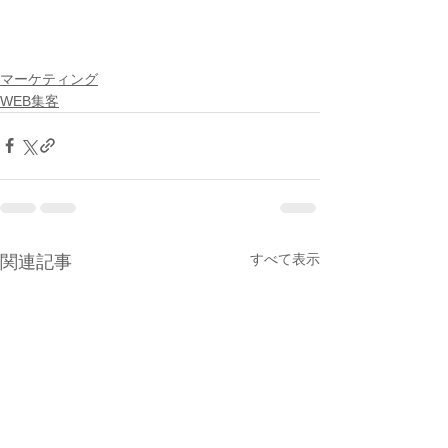
マーケティング
WEB集客
すべて表示
関連記事