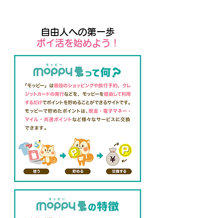
自由人への第一歩
​ポイ活を始めよう！