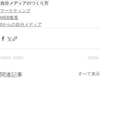
自分メディアのつくり方
マーケティング
WEB集客
0からの自分メディア
すべて表示
関連記事