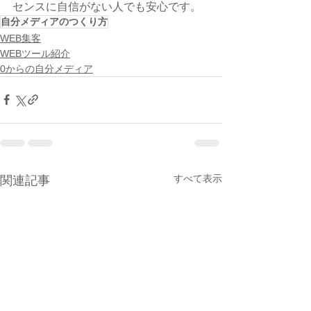
センスに自信がない人でも安心です。
自分メディアのつくり方
WEB集客
WEBツール紹介
0からの自分メディア
すべて表示
関連記事