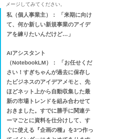
メージしてみてください。
私（個人事業主）：
 「来期に向け
て、何か新しい新規事業のアイデ
アを練りたいんだけど…」
AIアシスタント
（NotebookLM）：
 「お任せくだ
さい！すぎちゃんが過去に保存し
たビジネスのアイデアメモと、先
ほどネット上から自動収集した最
新の市場トレンドを組み合わせて
おきました。すでに勝手に関連テ
ーマごとに資料を仕分けして、す
ぐに使える『企画の種』を3つ作っ