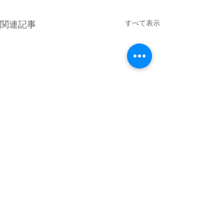
すべて表示
関連記事