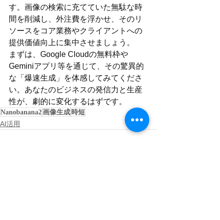
す。画像の検索に充てていた無駄な時
間を削減し、外注費を浮かせ、そのリ
ソースをコア業務やクライアントへの
提供価値向上に集中させましょう。
まずは、Google Cloudの無料枠や
Geminiアプリ等を通じて、その驚異的
な「爆速生成」を体感してみてくださ
い。あなたのビジネスの発信力と生産
性が、劇的に変化するはずです。
Nanobanana2
画像生成
時短
AI活用
すべて表示
関連記事