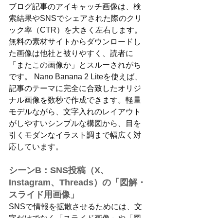
ブログ記事のアイキャッチ画像は、検
索結果やSNSでシェアされた際のクリ
ック率（CTR）を大きく左右します。
無料の素材サイトからダウンロードし
た画像は他社と被りやすく、読者に
「またこの画像か」とスルーされがち
です。 Nano Banana 2 Liteを使えば、
記事のテーマに完全に合致したオリジ
ナル画像を数秒で作成できます。軽量
モデルながら、文字入れのレイアウト
がしやすいシンプルな構図から、目を
引くモダンなイラスト調まで幅広く対
応しています。
シーンB：SNS投稿（X、
Instagram、Threads）の「図解・
スライド用画像」
SNSで情報を拡散させるためには、文