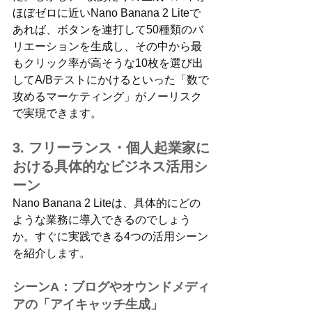
ほぼゼロに近いNano Banana 2 Liteで
あれば、ボタンを連打して50種類のバ
リエーションを生成し、その中から最
もクリック率が高そうな10枚を選び出
してA/Bテストにかけるといった「数で
攻めるマーケティング」がノーリスク
で実現できます。
3. フリーランス・個人起業家に
おける具体的なビジネス活用シ
ーン
Nano Banana 2 Liteは、具体的にどの
ような業務に導入できるのでしょう
か。すぐに実践できる4つの活用シーン
を紹介します。
シーンA：ブログやオウンドメディ
アの「アイキャッチ生成」