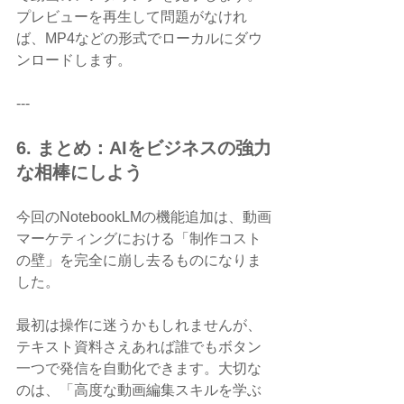
プレビューを再生して問題がなけれ
ば、MP4などの形式でローカルにダウ
ンロードします。
---
6. まとめ：AIをビジネスの強力
な相棒にしよう
今回のNotebookLMの機能追加は、動画
マーケティングにおける「制作コスト
の壁」を完全に崩し去るものになりま
した。
最初は操作に迷うかもしれませんが、
テキスト資料さえあれば誰でもボタン
一つで発信を自動化できます。大切な
のは、「高度な動画編集スキルを学ぶ