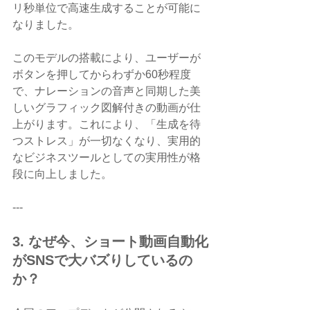
リ秒単位で高速生成することが可能に
なりました。
このモデルの搭載により、ユーザーが
ボタンを押してからわずか60秒程度
で、ナレーションの音声と同期した美
しいグラフィック図解付きの動画が仕
上がります。これにより、「生成を待
つストレス」が一切なくなり、実用的
なビジネスツールとしての実用性が格
段に向上しました。
---
3. なぜ今、ショート動画自動化
がSNSで大バズりしているの
か？