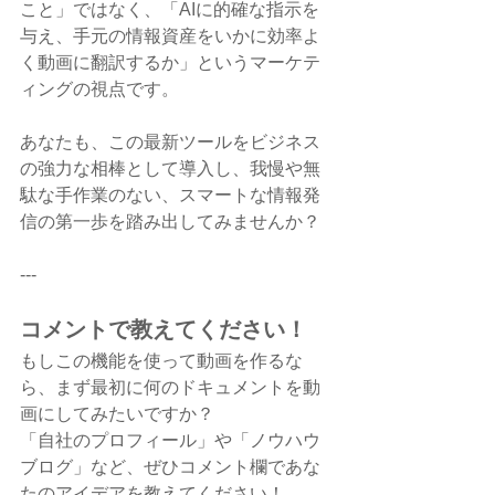
こと」ではなく、「AIに的確な指示を
与え、手元の情報資産をいかに効率よ
く動画に翻訳するか」というマーケテ
ィングの視点です。
あなたも、この最新ツールをビジネス
の強力な相棒として導入し、我慢や無
駄な手作業のない、スマートな情報発
信の第一歩を踏み出してみませんか？
---
コメントで教えてください！
もしこの機能を使って動画を作るな
ら、まず最初に何のドキュメントを動
画にしてみたいですか？
「自社のプロフィール」や「ノウハウ
ブログ」など、ぜひコメント欄であな
たのアイデアを教えてください！