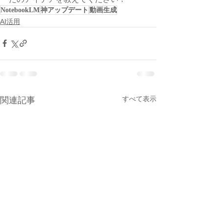
NotebookLM
神アップデート
動画生成
AI活用
すべて表示
関連記事