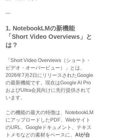
---
1. NotebookLMの新機能
「Short Video Overviews」と
は？
「Short Video Overviews（ショート・
ビデオ・オーバービュー）」とは、
2026年7月2日にリリースされたGoogle
の最新機能です。現在はGoogle AI Pro
およびUltra会員向けに先行提供されて
います。
この機能の最大の特徴は、NotebookLM
にアップロードしたPDF、Webサイト
のURL、Googleドキュメント、テキス
トメモなどの素材をベースに、
AIが台