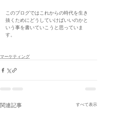
このブログではこれからの時代を生き
抜くためにどうしていけばいいのかと
いう事を書いていこうと思っていま
す。
マーケティング
すべて表示
関連記事