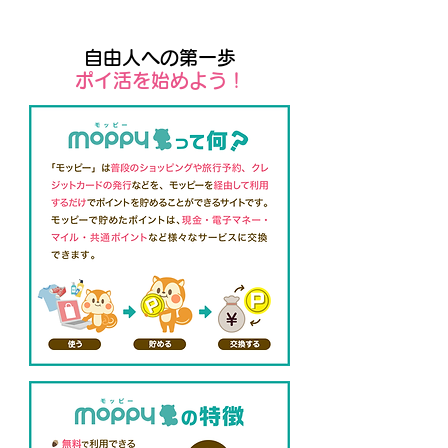
自由人への第一歩
​ポイ活を始めよう！