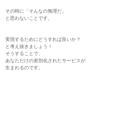
その時に「そんなの無理だ」
と思わないことです。
実現するためにどうすれば良いか？
と考え抜きましょう！
そうすることで、
あなただけの差別化されたサービスが
生まれるのです。