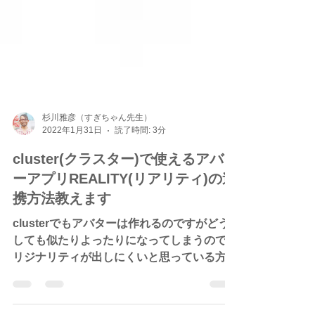
杉川雅彦（すぎちゃん先生）
2022年1月31日
読了時間: 3分
cluster(クラスター)で使えるアバタ
ーアプリREALITY(リアリティ)の連
携方法教えます
clusterでもアバターは作れるのですがどう
しても似たりよったりになってしまうのでオ
リジナリティが出しにくいと思っている方も
多いのではないでしょうか？ そこで、今回