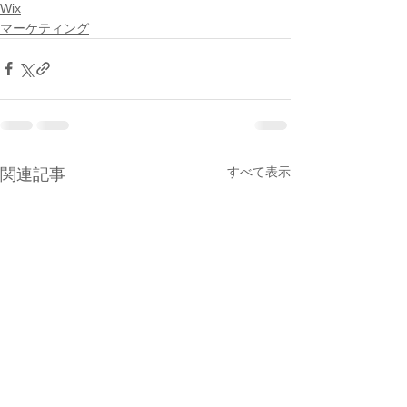
Wix
マーケティング
すべて表示
関連記事