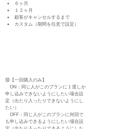
６ヶ月
１２ヶ月
顧客がキャンセルするまで
カスタム（期間を任意で設定）
⑩【一回購入のみ】
　ON：同じ人がこのプランに１度しか
申し込みできないようにしたい場合設
定（出たり入ったりできないようにし
たい）
　OFF：同じ人がこのプランに何回で
も申し込みできるようにしたい場合設
定（出たり入ったりできるようにした