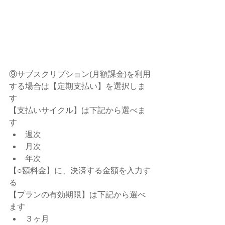
⑨サブスクリプション(月額課金)を利用
する場合は【定期支払い】を選択しま
す
【支払いサイクル】は下記から選べま
す
週次
月次
年次
【○額料金】に、決済する金額を入力す
る
【プランの有効期限】は下記から選べ
ます
３ヶ月