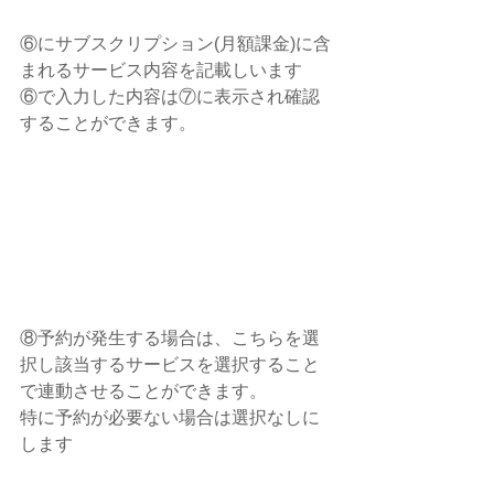
⑥にサブスクリプション(月額課金)に含
まれるサービス内容を記載しいます
⑥で入力した内容は⑦に表示され確認
することができます。
⑧予約が発生する場合は、こちらを選
択し該当するサービスを選択すること
で連動させることができます。
特に予約が必要ない場合は選択なしに
します