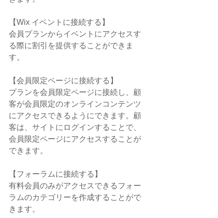
【Wix イベントに接続する】
会員プランからイベントにアクセスす
る際に割引を提供することができま
す。
【会員限定ページに接続する】
プランを会員限定ページに接続し、顧
客が会員限定のオンラインコンテンツ
にアクセスできるようにできます。顧
客は、サイトにログインすることで、
会員限定ページにアクセスすることが
できます。
【フォーラムに接続する】
有料会員のみがアクセスできるフォー
ラムのカテゴリーを作成することがで
きます。