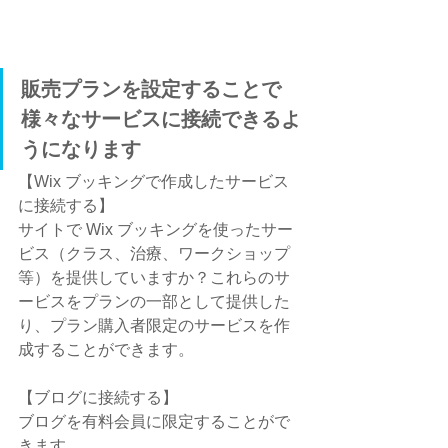
販売プランを設定することで
様々なサービスに接続できるよ
うになります
【Wix ブッキングで作成したサービス
に接続する】
サイトで Wix ブッキングを使ったサー
ビス（クラス、治療、ワークショップ
等）を提供していますか？これらのサ
ービスをプランの一部として提供した
り、プラン購入者限定のサービスを作
成することができます。
【ブログに接続する】
ブログを有料会員に限定することがで
きます。