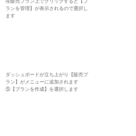
④販売プラン上でクリックすると【プ
ランを管理】が表示されるので選択し
ます
ダッシュボードが立ち上がり【販売プ
ラン】がメニューに追加されます
⑤【プランを作成】を選択します