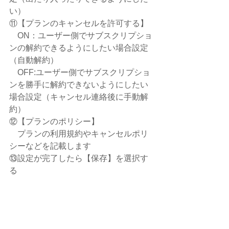
い）
⑪【プランのキャンセルを許可する】
　ON：ユーザー側でサブスクリプショ
ンの解約できるようにしたい場合設定
（自動解約）
　OFF:ユーザー側でサブスクリプショ
ンを勝手に解約できないようにしたい
場合設定（キャンセル連絡後に手動解
約）
⑫【プランのポリシー】
　プランの利用規約やキャンセルポリ
シーなどを記載します
⑬設定が完了したら【保存】を選択す
る