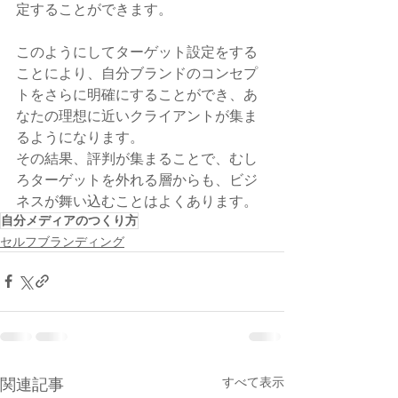
定することができます。
このようにしてターゲット設定をする
ことにより、自分ブランドのコンセプ
トをさらに明確にすることができ、あ
なたの理想に近いクライアントが集ま
るようになります。
その結果、評判が集まることで、むし
ろターゲットを外れる層からも、ビジ
ネスが舞い込むことはよくあります。
自分メディアのつくり方
セルフブランディング
すべて表示
関連記事