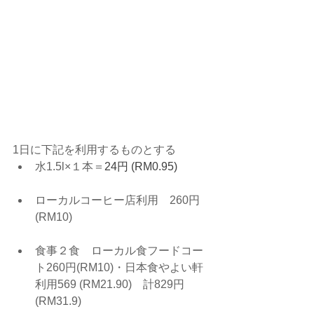
1日に下記を利用するものとする
水1.5l×１本＝
24円 (RM0.95)
ローカルコーヒー店利用　260円
(RM10)
食事２食　ローカル食フードコー
ト260円(RM10)・日本食やよい軒
利用569 (RM21.90)　計829円
(RM31.9)