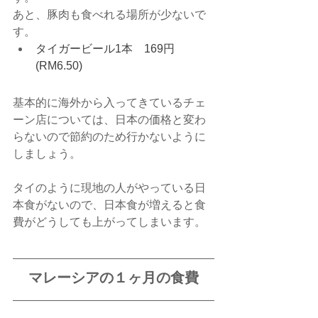
あと、豚肉も食べれる場所が少ないで
す。
タイガービール1本　169円
(RM6.50)
基本的に海外から入ってきているチェ
ーン店については、日本の価格と変わ
らないので節約のため行かないように
しましょう。
タイのように現地の人がやっている日
本食がないので、日本食が増えると食
費がどうしても上がってしまいます。
マレーシアの１ヶ月の食費