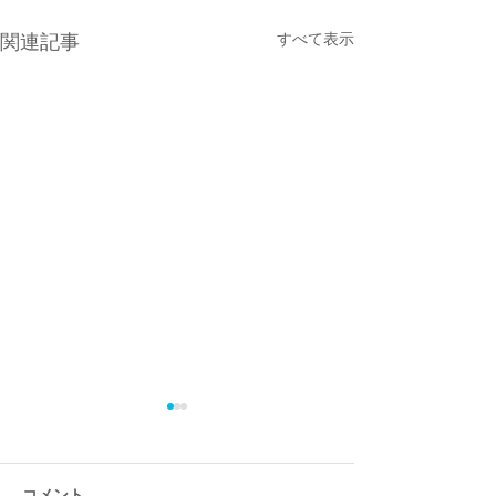
すべて表示
関連記事
コメント