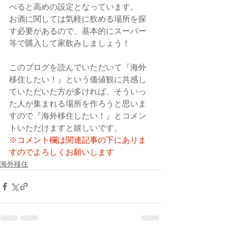
べると高めの設定となっています。
お酒に関しては気軽に飲める場所を探
す必要があるので、基本的にスーパー
等で購入して家飲みしましょう！
このブログを読んでいただいて『海外
移住したい！』という価値観に共感し
ていただいた方が多ければ、そういっ
た人が集まれる場所を作ろうと思いま
すので『海外移住したい！』とコメン
トいただけますと嬉しいです。
※コメント欄は関連記事の下にありま
すのでよろしくお願いします
海外移住