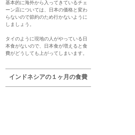
基本的に海外から入ってきているチェ
ーン店については、日本の価格と変わ
らないので節約のため行かないように
しましょう。
タイのように現地の人がやっている日
本食がないので、日本食が増えると食
費がどうしても上がってしまいます。
インドネシアの１ヶ月の食費