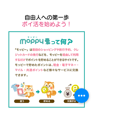
自由人への第一歩
​ポイ活を始めよう！