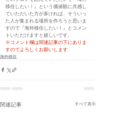
移住したい！』という価値観に共感し
ていただいた方が多ければ、そういっ
た人が集まれる場所を作ろうと思いま
すので『海外移住したい！』とコメン
トいただけますと嬉しいです。
※コメント欄は関連記事の下にありま
すのでよろしくお願いします
海外移住
すべて表示
関連記事