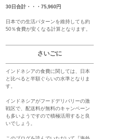
30日合計・・・75,960円
日本での生活パターンを維持しても約
50％食費が安くなる計算となります。
さいごに
インドネシアの食費に関しては、日本
と比べると半額ぐらいの水準となりま
す。
インドネシアがフードデリバリーの激
戦区で、配送料が無料のキャンペーン
も多いようですので積極活用すると良
いでしょう。
このブログを読んでいただいて『海外