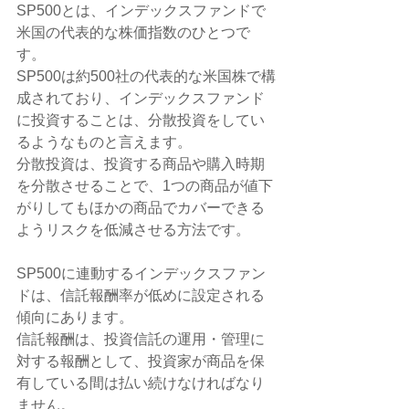
SP500とは、インデックスファンドで
米国の代表的な株価指数のひとつで
す。
SP500は約500社の代表的な米国株で構
成されており、インデックスファンド
に投資することは、分散投資をしてい
るようなものと言えます。
分散投資は、投資する商品や購入時期
を分散させることで、1つの商品が値下
がりしてもほかの商品でカバーできる
ようリスクを低減させる方法です。
SP500に連動するインデックスファン
ドは、信託報酬率が低めに設定される
傾向にあります。
信託報酬は、投資信託の運用・管理に
対する報酬として、投資家が商品を保
有している間は払い続けなければなり
ません。