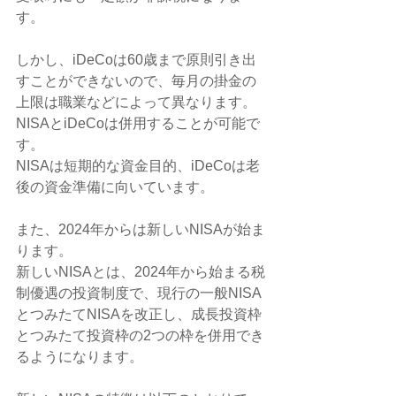
す。
しかし、iDeCoは60歳まで原則引き出
すことができないので、毎月の掛金の
上限は職業などによって異なります。
NISAとiDeCoは併用することが可能で
す。
NISAは短期的な資金目的、iDeCoは老
後の資金準備に向いています。
また、2024年からは新しいNISAが始ま
ります。
新しいNISAとは、2024年から始まる税
制優遇の投資制度で、現行の一般NISA
とつみたてNISAを改正し、成長投資枠
とつみたて投資枠の2つの枠を併用でき
るようになります。