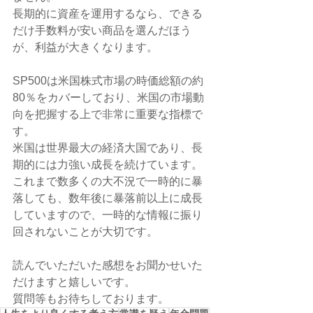
長期的に資産を運用するなら、できる
だけ手数料が安い商品を選んだほう
が、利益が大きくなります。
SP500は米国株式市場の時価総額の約
80％をカバーしており、米国の市場動
向を把握する上で非常に重要な指標で
す。
米国は世界最大の経済大国であり、長
期的には力強い成長を続けています。
これまで数多くの大不況で一時的に暴
落しても、数年後に暴落前以上に成長
していますので、一時的な情報に振り
回されないことが大切です。
読んでいただいた感想をお聞かせいた
だけますと嬉しいです。
質問等もお待ちしております。